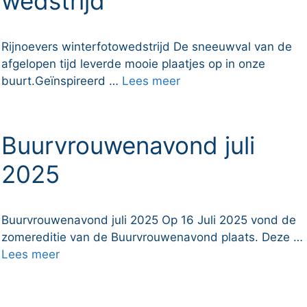
wedstrijd
Rijnoevers winterfotowedstrijd De sneeuwval van de
afgelopen tijd leverde mooie plaatjes op in onze
buurt.Geïnspireerd …
Lees meer
Buurvrouwenavond juli
2025
Buurvrouwenavond juli 2025 Op 16 Juli 2025 vond de
zomereditie van de Buurvrouwenavond plaats. Deze …
Lees meer