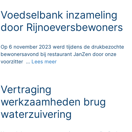
Voedselbank inzameling
door Rijnoeversbewoners
Op 6 november 2023 werd tijdens de drukbezochte
bewonersavond bij restaurant JanZen door onze
voorzitter …
Lees meer
Vertraging
werkzaamheden brug
waterzuivering