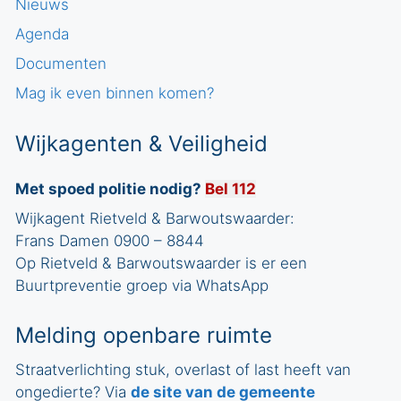
Nieuws
Agenda
Documenten
Mag ik even binnen komen?
Wijkagenten & Veiligheid
Met spoed politie nodig?
Bel 112
Wijkagent Rietveld & Barwoutswaarder:
Frans Damen 0900 – 8844
Op Rietveld & Barwoutswaarder is er een
Buurtpreventie groep via WhatsApp
Melding openbare ruimte
Straatverlichting stuk, overlast of last heeft van
ongedierte? Via
de site van de gemeente