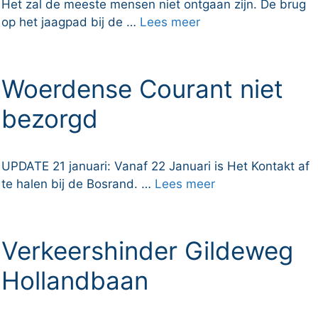
Het zal de meeste mensen niet ontgaan zijn. De brug
op het jaagpad bij de …
Lees meer
Woerdense Courant niet
bezorgd
UPDATE 21 januari: Vanaf 22 Januari is Het Kontakt af
te halen bij de Bosrand. …
Lees meer
Verkeershinder Gildeweg
Hollandbaan