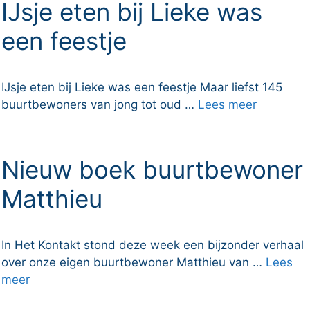
IJsje eten bij Lieke was
een feestje
IJsje eten bij Lieke was een feestje Maar liefst 145
buurtbewoners van jong tot oud …
Lees meer
Nieuw boek buurtbewoner
Matthieu
In Het Kontakt stond deze week een bijzonder verhaal
over onze eigen buurtbewoner Matthieu van …
Lees
meer