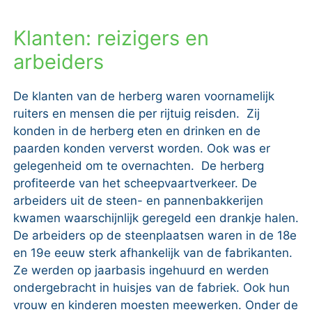
Klanten: reizigers en
arbeiders
De klanten van de herberg waren voornamelijk
ruiters en mensen die per rijtuig reisden. Zij
konden in de herberg eten en drinken en de
paarden konden ververst worden. Ook was er
gelegenheid om te overnachten. De herberg
profiteerde van het scheepvaartverkeer. De
arbeiders uit de steen- en pannenbakkerijen
kwamen waarschijnlijk geregeld een drankje halen.
De arbeiders op de steenplaatsen waren in de 18e
en 19e eeuw sterk afhankelijk van de fabrikanten.
Ze werden op jaarbasis ingehuurd en werden
ondergebracht in huisjes van de fabriek. Ook hun
vrouw en kinderen moesten meewerken. Onder de