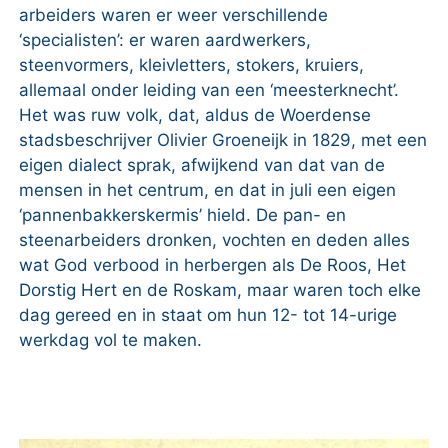
arbeiders waren er weer verschillende
‘specialisten’: er waren aardwerkers,
steenvormers, kleivletters, stokers, kruiers,
allemaal onder leiding van een ‘meesterknecht’.
Het was ruw volk, dat, aldus de Woerdense
stadsbeschrijver Olivier Groeneijk in 1829, met een
eigen dialect sprak, afwijkend van dat van de
mensen in het centrum, en dat in juli een eigen
‘pannenbakkerskermis’ hield. De pan- en
steenarbeiders dronken, vochten en deden alles
wat God verbood in herbergen als De Roos, Het
Dorstig Hert en de Roskam, maar waren toch elke
dag gereed en in staat om hun 12- tot 14-urige
werkdag vol te maken.