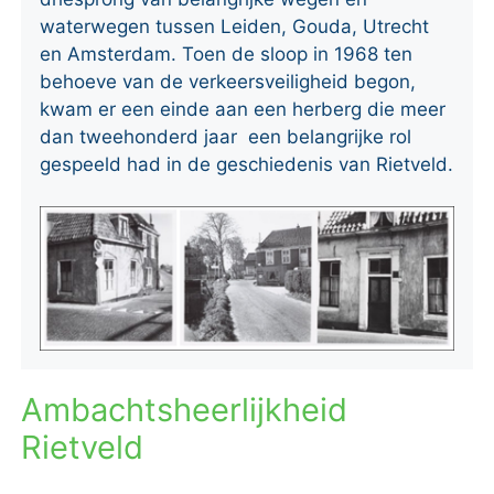
waterwegen tussen Leiden, Gouda, Utrecht
en Amsterdam. Toen de sloop in 1968 ten
behoeve van de verkeersveiligheid begon,
kwam er een einde aan een herberg die meer
dan tweehonderd jaar een belangrijke rol
gespeeld had in de geschiedenis van Rietveld.
Ambachtsheerlijkheid
Rietveld