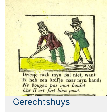
Gerechtshuys