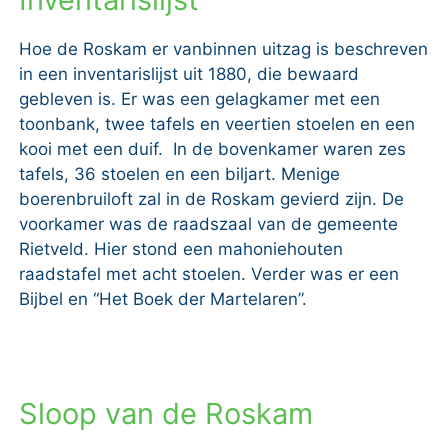
Hoe de Roskam er vanbinnen uitzag is beschreven
in een inventarislijst uit 1880, die bewaard
gebleven is. Er was een gelagkamer met een
toonbank, twee tafels en veertien stoelen en een
kooi met een duif. In de bovenkamer waren zes
tafels, 36 stoelen en een biljart. Menige
boerenbruiloft zal in de Roskam gevierd zijn. De
voorkamer was de raadszaal van de gemeente
Rietveld. Hier stond een mahoniehouten
raadstafel met acht stoelen. Verder was er een
Bijbel en “Het Boek der Martelaren”.
Sloop van de Roskam