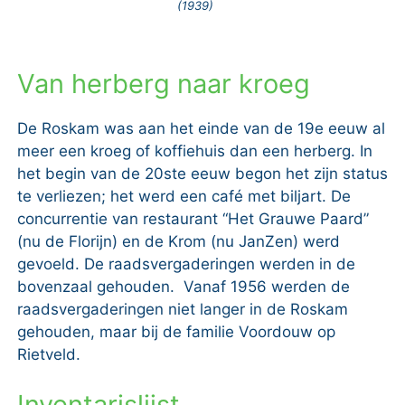
(1939)
Van herberg naar kroeg
De Roskam was aan het einde van de 19e eeuw al
meer een kroeg of koffiehuis dan een herberg. In
het begin van de 20ste eeuw begon het zijn status
te verliezen; het werd een café met biljart. De
concurrentie van restaurant “Het Grauwe Paard”
(nu de Florijn) en de Krom (nu JanZen) werd
gevoeld. De raadsvergaderingen werden in de
bovenzaal gehouden. Vanaf 1956 werden de
raadsvergaderingen niet langer in de Roskam
gehouden, maar bij de familie Voordouw op
Rietveld.
Inventarislijst