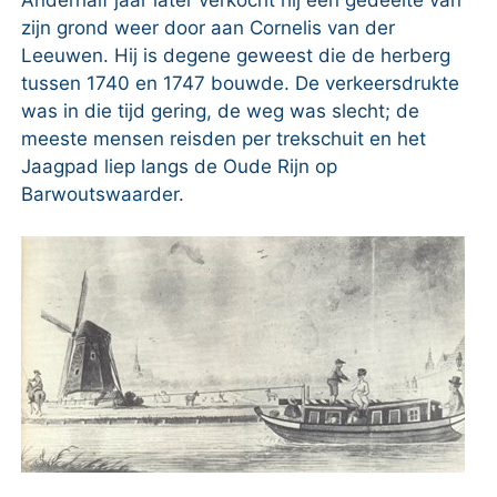
zijn grond weer door aan Cornelis van der
Leeuwen. Hij is degene geweest die de herberg
tussen 1740 en 1747 bouwde. De verkeersdrukte
was in die tijd gering, de weg was slecht; de
meeste mensen reisden per trekschuit en het
Jaagpad liep langs de Oude Rijn op
Barwoutswaarder.