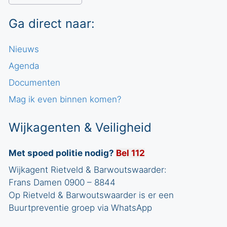
Ga direct naar:
Nieuws
Agenda
Documenten
Mag ik even binnen komen?
Wijkagenten & Veiligheid
Met spoed politie nodig?
Bel 112
Wijkagent Rietveld & Barwoutswaarder:
Frans Damen 0900 – 8844
Op Rietveld & Barwoutswaarder is er een
Buurtpreventie groep via WhatsApp