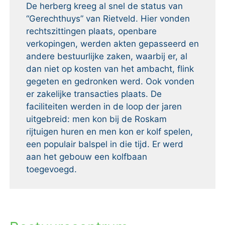
De herberg kreeg al snel de status van
“Gerechthuys” van Rietveld. Hier vonden
rechtszittingen plaats, openbare
verkopingen, werden akten gepasseerd en
andere bestuurlijke zaken, waarbij er, al
dan niet op kosten van het ambacht, flink
gegeten en gedronken werd. Ook vonden
er zakelijke transacties plaats. De
faciliteiten werden in de loop der jaren
uitgebreid: men kon bij de Roskam
rijtuigen huren en men kon er kolf spelen,
een populair balspel in die tijd. Er werd
aan het gebouw een kolfbaan
toegevoegd.