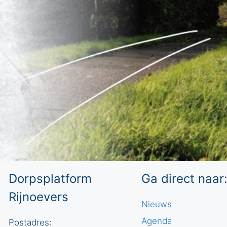
Dorpsplatform
Ga direct naar
Rijnoevers
Nieuws
Agenda
Postadres: