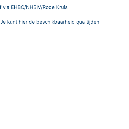
 of via EHBO/NHBIV/Rode Kruis
Je kunt hier de beschikbaarheid qua tijden