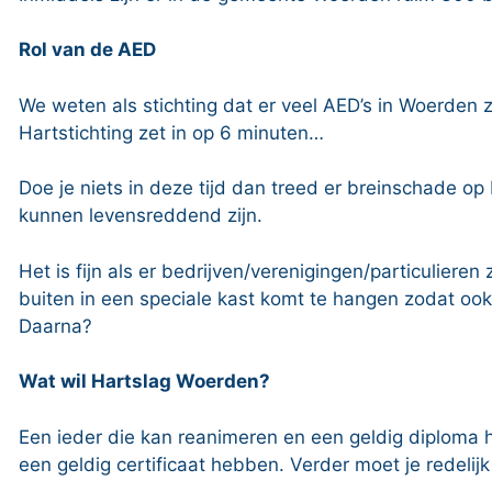
Rol van de AED
We weten als stichting dat er veel AED’s in Woerden 
Hartstichting zet in op 6 minuten…
Doe je niets in deze tijd dan treed er breinschade op
kunnen levensreddend zijn.
Het is fijn als er bedrijven/verenigingen/particulie
buiten in een speciale kast komt te hangen zodat ook 
Daarna?
Wat wil Hartslag Woerden?
Een ieder die kan reanimeren en een geldig diploma he
een geldig certificaat hebben. Verder moet je redelij