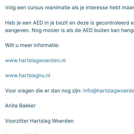
Volg een cursus reanimatie als je interesse hebt maar
Heb je een AED in je bezit en deze is gecontroleerd 
aangeven. Nog mooier is als de AED buiten kan hange
Wilt u meer informatie:
www.hartslagwoerden.nl
www.hartslagnu.nl
Voor vragen die er dan nog zijn:
info@hartslagwoerde
Anita Bakker
Voorzitter Hartslag Woerden