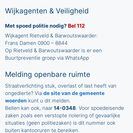
Wijkagenten & Veiligheid
Met spoed politie nodig?
Bel 112
Wijkagent Rietveld & Barwoutswaarder:
Frans Damen 0900 – 8844
Op Rietveld & Barwoutswaarder is er een
Buurtpreventie groep via WhatsApp
Melding openbare ruimte
Straatverlichting stuk, overlast of last heeft van
ongedierte? Via
de site van de gemeente
woerden
kunt u dit melden.
Bellen kan ook, naar
14-0348
. Voor spoedeisende
zaken zoals een verstopte riolering of gevaarlijke
situaties (geen politiezaken) is dit nummer ook
buiten kantooruren te bereiken.