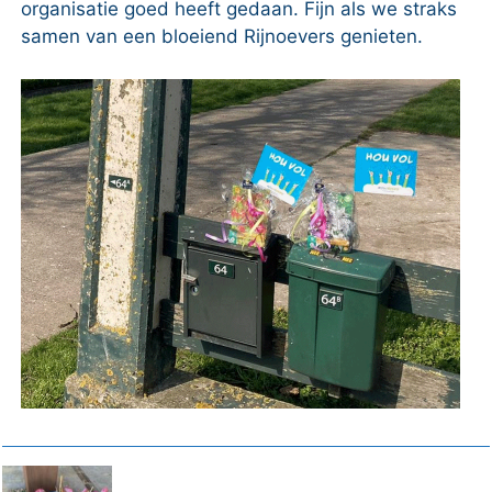
organisatie goed heeft gedaan. Fijn als we straks
samen van een bloeiend Rijnoevers genieten.